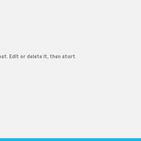
t. Edit or delete it, then start