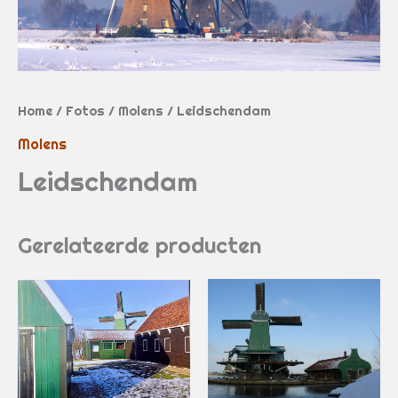
Home
/
Fotos
/
Molens
/ Leidschendam
Molens
Leidschendam
Gerelateerde producten