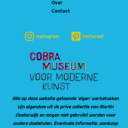
Over
Contact
Instagram
Pinterest
Alle op deze website getoonde 'eigen' werkstukken
zijn eigendom uit de prive collectie van Martin
Oosterwijk en mogen niet gebruikt worden voor
andere doeleinden. Eventuele informatie, aankoop