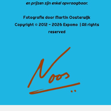
en prijzen zijn enkel opvraagbaar.
Fotografie door Martin Oosterwijk
Copyright © 2012 - 2026 Expomo | All rights
reserved