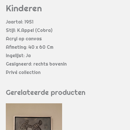
Kinderen
Jaartal: 1951
Stijl: K.Appel (Cobra)
Acryl op canvas
Afmeting: 40 x 60 Cm
Ingelijst: Ja
Gesigneerd: rechts bovenin
Privé collection
Gerelateerde producten