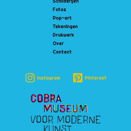
Schilderijen
Fotos
Pop-art
Tekeningen
Drukwerk
Over
Contact
Instagram
Pinterest