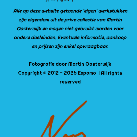
Alle op deze website getoonde 'eigen' werkstukken
zijn eigendom uit de prive collectie van Martin
Oosterwijk en mogen niet gebruikt worden voor
andere doeleinden. Eventuele informatie, aankoop
en prijzen zijn enkel opvraagbaar.
Fotografie door Martin Oosterwijk
Copyright © 2012 - 2026 Expomo | All rights
reserved