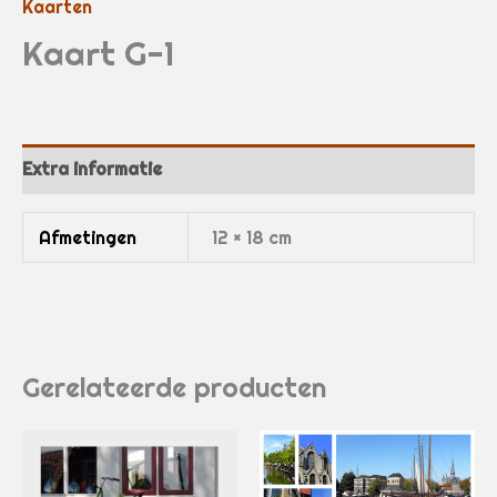
Kaarten
Kaart G-1
Extra informatie
Afmetingen
12 × 18 cm
Gerelateerde producten