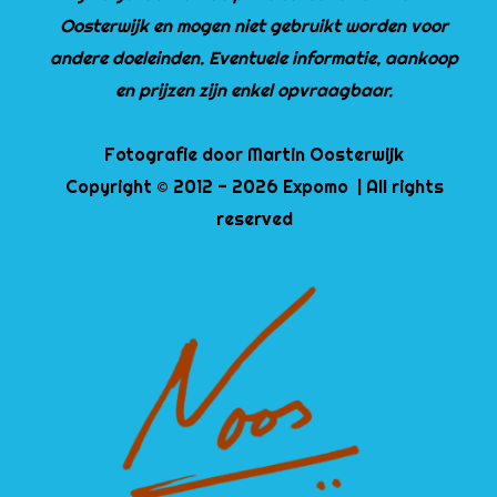
Oosterwijk en mogen niet gebruikt worden voor
andere doeleinden. Eventuele informatie, aankoop
en prijzen zijn enkel opvraagbaar.
Fotografie door Martin Oosterwijk
Copyright © 2012 - 2026 Expomo | All rights
reserved