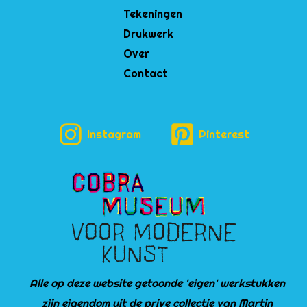
Tekeningen
Drukwerk
Over
Contact
Instagram
Pinterest
Alle op deze website getoonde 'eigen' werkstukken
zijn eigendom uit de prive collectie van Martin