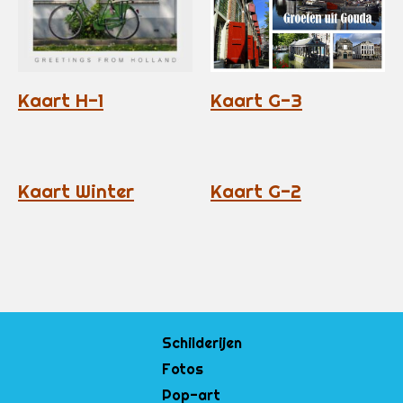
Kaart H-1
Kaart G-3
Kaart Winter
Kaart G-2
Schilderijen
Fotos
Pop-art