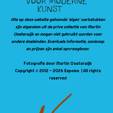
Alle op deze website getoonde 'eigen' werkstukken
zijn eigendom uit de prive collectie van Martin
Oosterwijk en mogen niet gebruikt worden voor
andere doeleinden. Eventuele informatie, aankoop
en prijzen zijn enkel opvraagbaar.
Fotografie door Martin Oosterwijk
Copyright © 2012 - 2026 Expomo | All rights
reserved