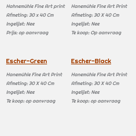
Hahnemühle Fine Art print
Hanemühle Fine Art Print
Afmeting: 30 x 40 Cm
Afmeting: 30 X 40 Cm
Ingelijst: Nee
Ingelijst: Nee
Prijs: op aanvraag
Te koop: Op aanvraag
Escher-Green
Escher-Black
Hanemühle Fine Art Print
Hanemühle Fine Art Print
Afmeting: 30 X 40 Cm
Afmeting: 30 X 40 Cm
Ingelijst: Nee
Ingelijst: Nee
Te koop: op aanvraag
Te koop: op aanvraag