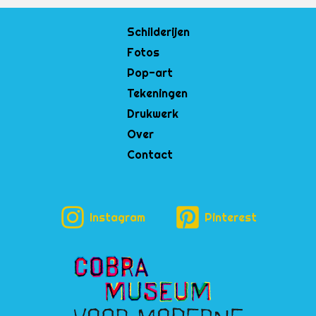
Schilderijen
Fotos
Pop-art
Tekeningen
Drukwerk
Over
Contact
Instagram
Pinterest