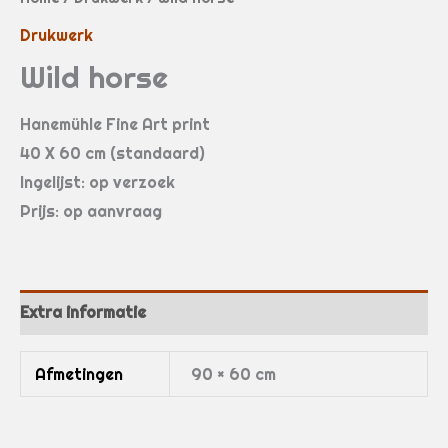
Drukwerk
Wild horse
Hanemühle Fine Art print
40 X 60 cm (standaard)
Ingelijst: op verzoek
Prijs: op aanvraag
Extra informatie
Afmetingen
90 × 60 cm