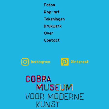
Fotos
Pop-art
Tekeningen
Drukwerk
Over
Contact
Instagram
Pinterest