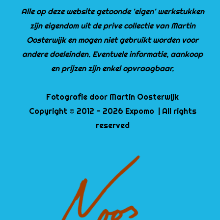
Alle op deze website getoonde 'eigen' werkstukken
zijn eigendom uit de prive collectie van Martin
Oosterwijk en mogen niet gebruikt worden voor
andere doeleinden. Eventuele informatie, aankoop
en prijzen zijn enkel opvraagbaar.
Fotografie door Martin Oosterwijk
Copyright © 2012 - 2026 Expomo | All rights
reserved