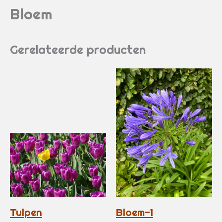
Bloem
Gerelateerde producten
Tulpen
Bloem-1