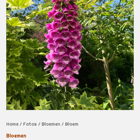
Home
/
Fotos
/
Bloemen
/ Bloem
Bloemen