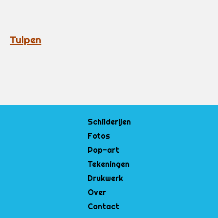
Tulpen
Schilderijen
Fotos
Pop-art
Tekeningen
Drukwerk
Over
Contact