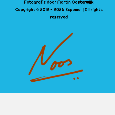
Fotografie door Martin Oosterwijk
Copyright © 2012 - 2026 Expomo | All rights
reserved