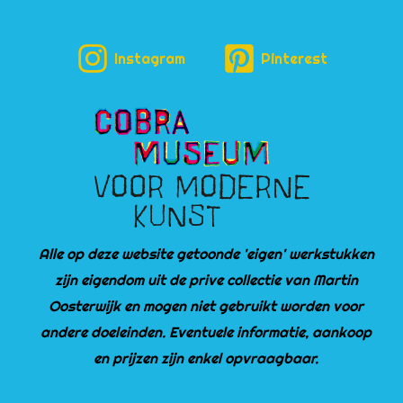
Instagram
Pinterest
Alle op deze website getoonde 'eigen' werkstukken
zijn eigendom uit de prive collectie van Martin
Oosterwijk en mogen niet gebruikt worden voor
andere doeleinden. Eventuele informatie, aankoop
en prijzen zijn enkel opvraagbaar.